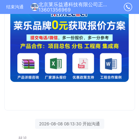
北京莱乐益通科技有限公司正在为您服务
结束沟通
13601356969
2026-08-08 08:13:30 开始沟通
林波