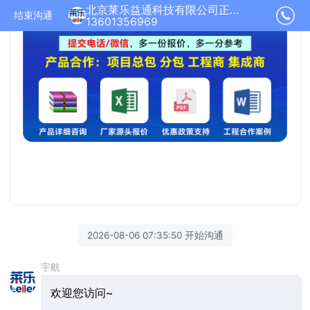
北京莱乐益通科技有限公司正在为您服务
结束沟通
13601356969
2026-08-06 07:35:50 开始沟通
宇航
欢迎您访问~