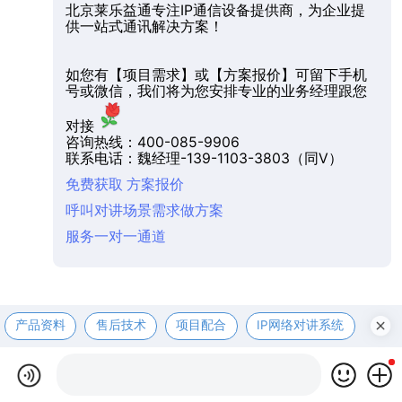
北京莱乐益通专注IP通信设备提供商，为企业提
供一站式通讯解决方案！
如您有【项目需求】或【方案报价】可留下手机
号或微信，我们将为您安排专业的业务经理跟您
对接
咨询热线：400-085-9906
联系电话：魏经理-139-1103-3803（同V）
免费获取 方案报价
呼叫对讲场景需求做方案
服务一对一通道
产品资料
售后技术
项目配合
IP网络对讲系统
医护