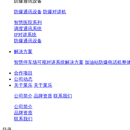
防爆通讯设备
防爆通讯设备
防爆对讲机
智慧医院系列
调度通讯系统
IP对讲系统
防爆通讯设备
解决方案
智慧停车场可视对讲系统解决方案
加油站防爆电话机整
合作项目
公司动态
关于莱乐
关于莱乐
公司简介
品牌资质
联系我们
公司简介
品牌资质
联系我们
目录