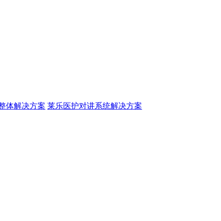
整体解决方案
莱乐医护对讲系统解决方案