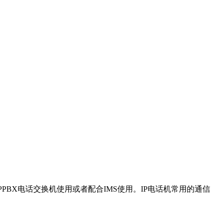
PBX电话交换机使用或者配合IMS使用。IP电话机常用的通信