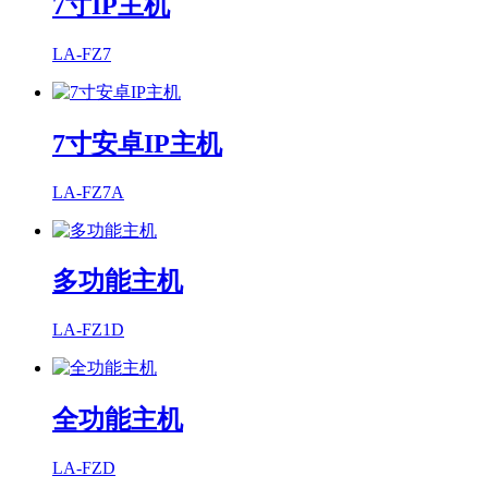
7寸IP主机
LA-FZ7
7寸安卓IP主机
LA-FZ7A
多功能主机
LA-FZ1D
全功能主机
LA-FZD