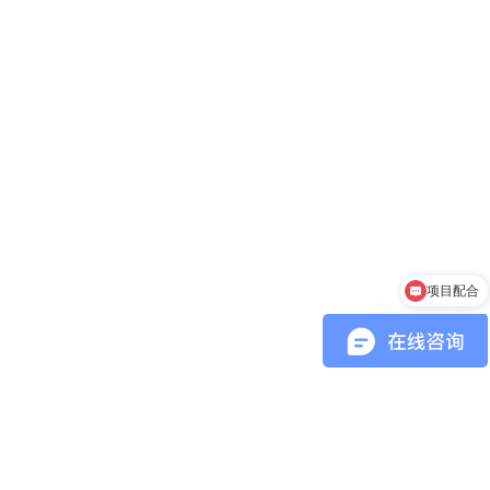
项目配合
IP网络对讲系统