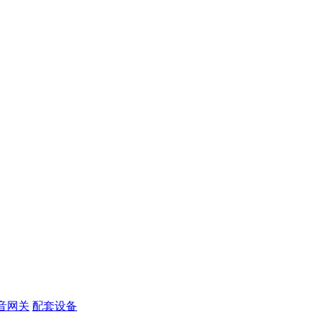
音网关
配套设备