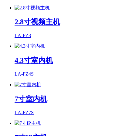
2.8寸视频主机
LA-FZ3
4.3寸室内机
LA-FZ4S
7寸室内机
LA-FZ7S