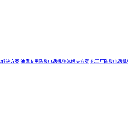
体解决方案
油库专用防爆电话机整体解决方案
化工厂防爆电话机