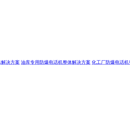
体解决方案
油库专用防爆电话机整体解决方案
化工厂防爆电话机