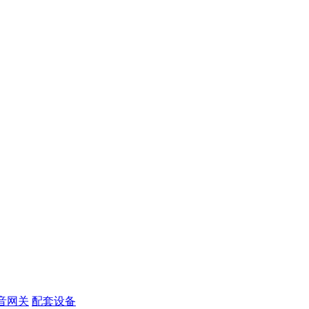
音网关
配套设备