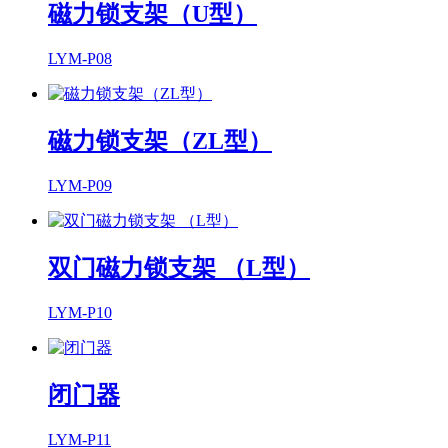
磁力锁支架（U型）
LYM-P08
磁力锁支架（ZL型）
LYM-P09
双门磁力锁支架 （L型）
LYM-P10
闭门器
LYM-P11