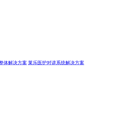
整体解决方案
莱乐医护对讲系统解决方案