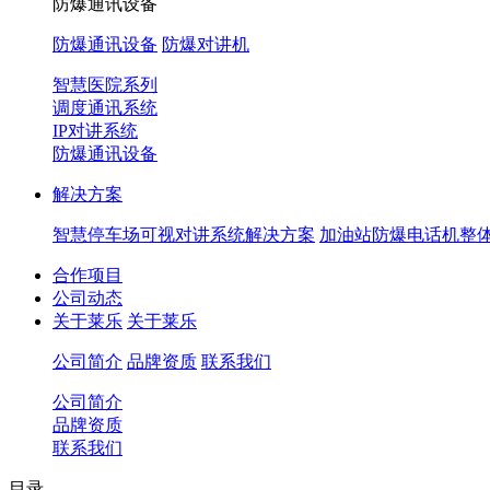
防爆通讯设备
防爆通讯设备
防爆对讲机
智慧医院系列
调度通讯系统
IP对讲系统
防爆通讯设备
解决方案
智慧停车场可视对讲系统解决方案
加油站防爆电话机整
合作项目
公司动态
关于莱乐
关于莱乐
公司简介
品牌资质
联系我们
公司简介
品牌资质
联系我们
目录