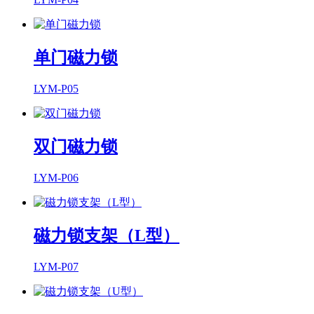
单门磁力锁
LYM-P05
双门磁力锁
LYM-P06
磁力锁支架（L型）
LYM-P07