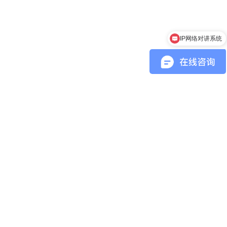
IP网络对讲系统