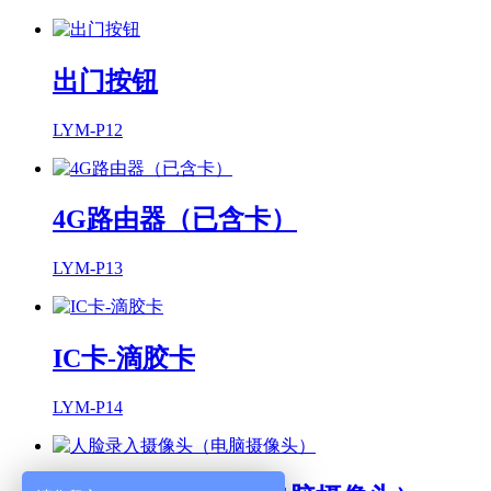
出门按钮
LYM-P12
4G路由器（已含卡）
LYM-P13
IC卡-滴胶卡
LYM-P14