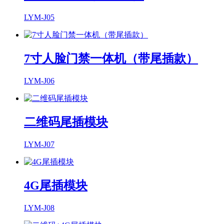
LYM-J05
7寸人脸门禁一体机（带尾插款）
LYM-J06
二维码尾插模块
LYM-J07
4G尾插模块
LYM-J08