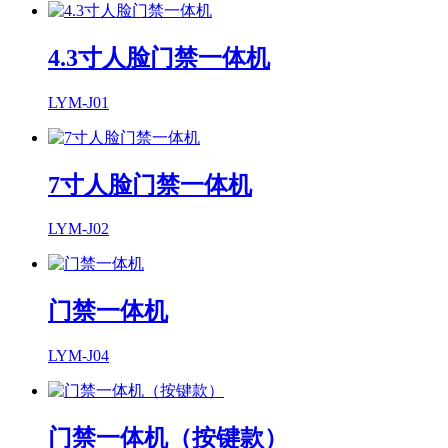
4.3寸人脸门禁一体机
LYM-J01
7寸人脸门禁一体机
LYM-J02
门禁一体机
LYM-J04
门禁一体机（按键款）