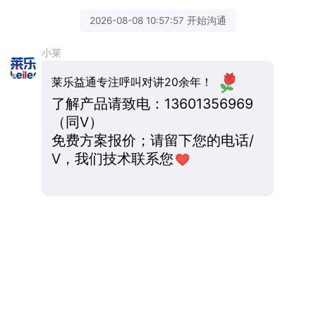
2026-08-08 10:57:57 开始沟通
小莱
莱乐益通专注呼叫对讲20余年！
了解产品请致电：13601356969
（同V）
免费方案报价；请留下您的电话/
V，我们技术联系您