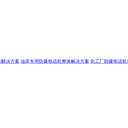
体解决方案
油库专用防爆电话机整体解决方案
化工厂防爆电话机