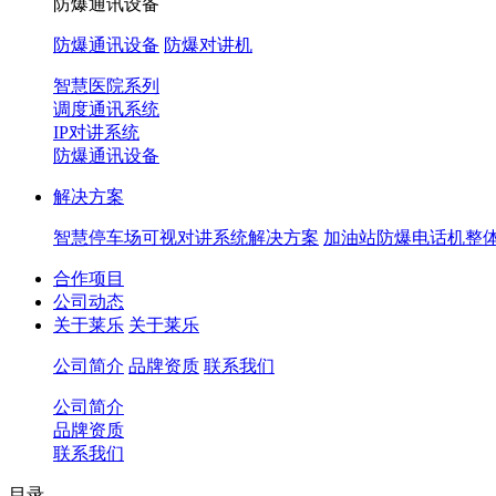
防爆通讯设备
防爆通讯设备
防爆对讲机
智慧医院系列
调度通讯系统
IP对讲系统
防爆通讯设备
解决方案
智慧停车场可视对讲系统解决方案
加油站防爆电话机整
合作项目
公司动态
关于莱乐
关于莱乐
公司简介
品牌资质
联系我们
公司简介
品牌资质
联系我们
目录