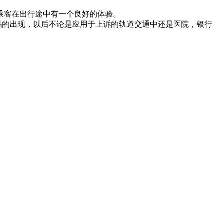
乘客在出行途中有一个良好的体验。
品的出现，以后不论是应用于上诉的轨道交通中还是医院，银行