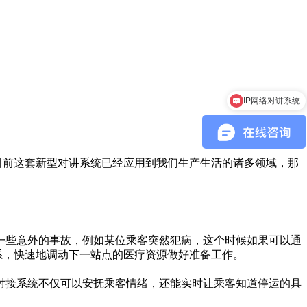
IP网络对讲系统
目前这套新型对讲系统已经应用到我们生产生活的诸多领域，那
一些意外的事故，例如某位乘客突然犯病，这个时候如果可以通
系，快速地调动下一站点的医疗资源做好准备工作。
对接系统不仅可以安抚乘客情绪，还能实时让乘客知道停运的具