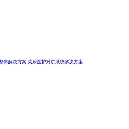
整体解决方案
莱乐医护对讲系统解决方案