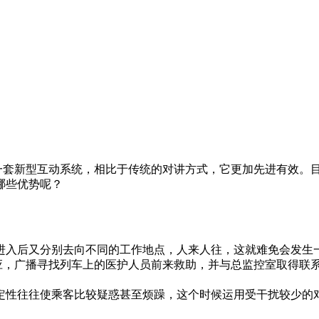
一套新型互动系统，相比于传统的对讲方式，它更加先进有效。
哪些优势呢？
进入后又分别去向不同的工作地点，人来人往，这就难免会发生
反应，广播寻找列车上的医护人员前来救助，并与总监控室取得联
定性往往使乘客比较疑惑甚至烦躁，这个时候运用受干扰较少的