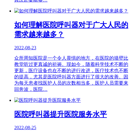
如何理解医院呼叫器对于广大人民的
需求越来越多？
2022-08-23
众所周知医院是一个令人畏惧的地方，在医院的墙壁比
教堂听过更真诚的祈祷。现如今，随着科学技术不断的
更新，医疗设备也在不断的进行改进，医疗技术也不断
的提高，尤其是医院呼叫器方面进行了很大的改善。因
为每天患者找医护人员的次数相当多，医护人员需要来
回奔波，医院…
医院呼叫器提升医院服务水平
2022-08-25