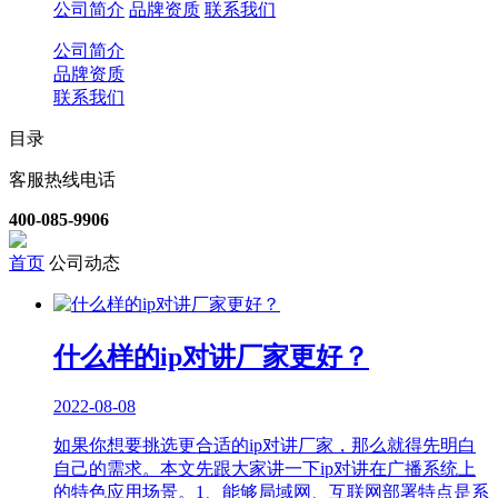
公司简介
品牌资质
联系我们
公司简介
品牌资质
联系我们
目录
客服热线电话
400-085-9906
首页
公司动态
什么样的ip对讲厂家更好？
2022-08-08
如果你想要挑选更合适的ip对讲厂家，那么就得先明白
自己的需求。本文先跟大家讲一下ip对讲在广播系统上
的特色应用场景。1、能够局域网、互联网部署特点是系