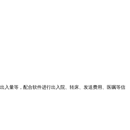
记出入量等，配合软件进行出入院、转床、发送费用、医嘱等信