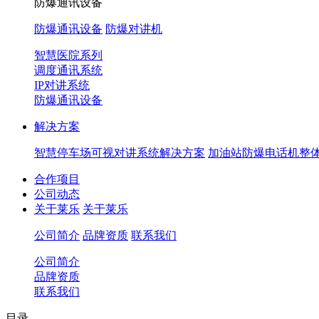
防爆通讯设备
防爆通讯设备
防爆对讲机
智慧医院系列
调度通讯系统
IP对讲系统
防爆通讯设备
解决方案
智慧停车场可视对讲系统解决方案
加油站防爆电话机整
合作项目
公司动态
关于莱乐
关于莱乐
公司简介
品牌资质
联系我们
公司简介
品牌资质
联系我们
目录