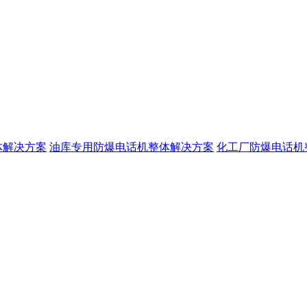
体解决方案
油库专用防爆电话机整体解决方案
化工厂防爆电话机