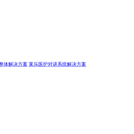
整体解决方案
莱乐医护对讲系统解决方案