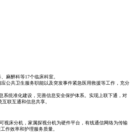
。
、麻醉科等17个临床科室。
应公共卫生服务职能以及突发事件紧急医用救援等工作，充分
息系统准化建设，完善信息安全保护体系。实现上联下通，对
统互联互通和信息共享。
CU可视床分机，家属探视分机为硬件平台，有线通信网络为传输
理工作效率和护理服务质量。