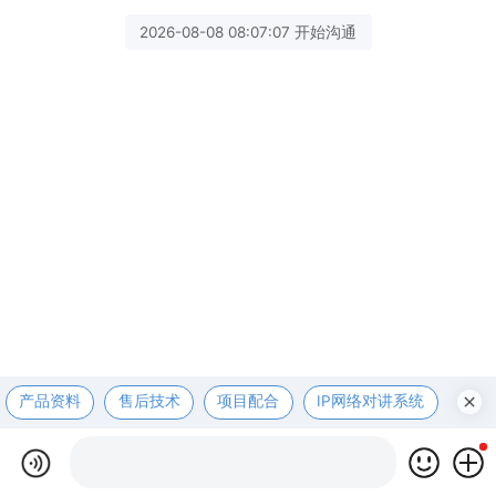
2026-08-08 08:07:07 开始沟通
产品资料
售后技术
项目配合
IP网络对讲系统
医护