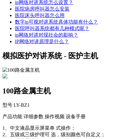
ip网络对讲系统怎么设置？
医院病房呼叫器怎么安装
医院床头呼叫器怎么用
数字ip可视对讲系统具体功能有什么？
医院呼叫器系统都有几种模式呢？
ip网络对讲对现社会的影响？
IP网络对讲原理是什么？
模拟医护对讲系统 - 医护主机
100路金属主机
型号 LY-BZ1
产品功能
详细参数
操作视频
设备手册
1、中文液晶显示屏菜单 式操作；
2、五级或三级护理可 选，级别颜色可自定义；