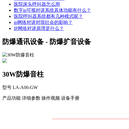
医院床头呼叫器怎么用
数字ip可视对讲系统具体功能有什么？
医院呼叫器系统都有几种模式呢？
ip网络对讲对现社会的影响？
IP网络对讲原理是什么？
防爆通讯设备 - 防爆扩音设备
30W防爆音柱
型号 LA-A06-GW
产品功能
详细参数
操作视频
设备手册
..................................................................