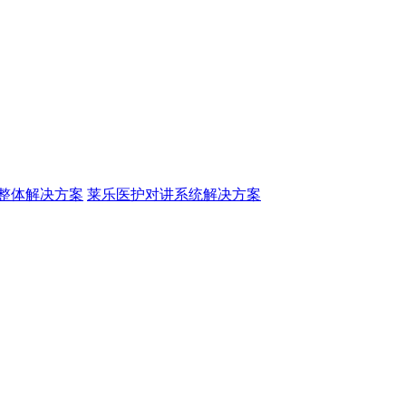
整体解决方案
莱乐医护对讲系统解决方案