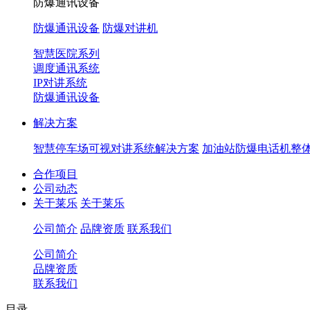
防爆通讯设备
防爆通讯设备
防爆对讲机
智慧医院系列
调度通讯系统
IP对讲系统
防爆通讯设备
解决方案
智慧停车场可视对讲系统解决方案
加油站防爆电话机整
合作项目
公司动态
关于莱乐
关于莱乐
公司简介
品牌资质
联系我们
公司简介
品牌资质
联系我们
目录