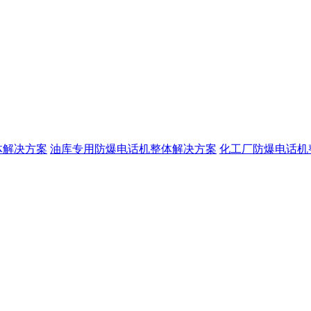
体解决方案
油库专用防爆电话机整体解决方案
化工厂防爆电话机